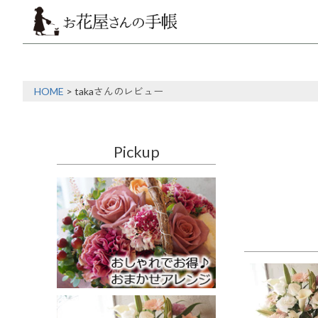
HOME
takaさんのレビュー
Pickup