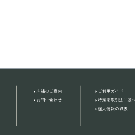
店舗のご案内
ご利用ガイド
お問い合わせ
特定商取引法に基
個人情報の取扱
。