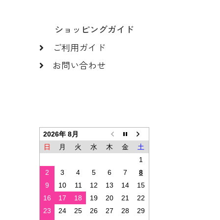
ショッピングガイド
ご利用ガイド
お問い合わせ