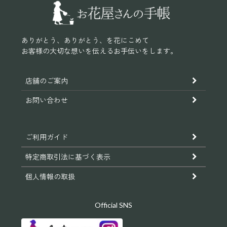
ップ
へ
ありがとう、ありがとう、を花にこめて
お客様の大切な想いを伝えるお手伝いをします。
店舗のご案内
お問い合わせ
ご利用ガイド
特定商取引法に基づく表示
個人情報の取扱
Official SNS