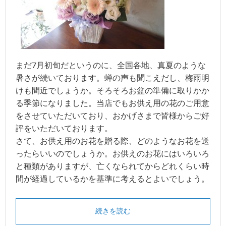
まだ7月初旬だというのに、全国各地、真夏のような
暑さが続いております。蝉の声も聞こえだし、梅雨明
けも間近でしょうか。そろそろお盆の準備に取りかか
る季節になりました。当店でもお供え用の花のご用意
をさせていただいており、おかげさまで皆様からご好
評をいただいております。
さて、お供え用のお花を贈る際、どのようなお花を送
ったらいいのでしょうか。お供えのお花にはいろいろ
と種類がありますが、亡くなられてからどれくらい時
間が経過しているかを基準に考えるとよいでしょう。
続きを読む