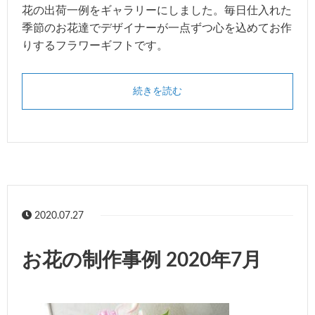
花の出荷一例をギャラリーにしました。毎日仕入れた
季節のお花達でデザイナーが一点ずつ心を込めてお作
りするフラワーギフトです。
続きを読む
2020.07.27
お花の制作事例 2020年7月