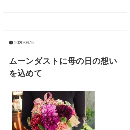
2020.04.15
ムーンダストに母の日の想い
を込めて