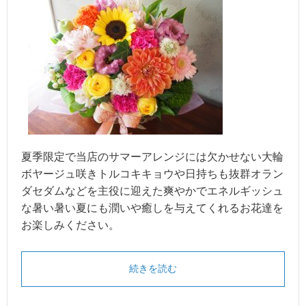
夏季限定で当店のサマーアレンジには欠かせない大輪
ボヤージュ咲きトルコキキョウや日持ちも抜群オラン
ダセダムなどを主役に迎えた爽やかでエネルギッシュ
な暑い暑い夏にも潤いや癒しを与えてくれるお花達を
お楽しみください。
続きを読む