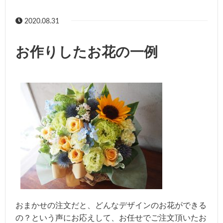
2020.08.31
お作りしたお花の一例
おまかせの注文だと、どんなデザインのお花ができる
の？という声にお応えして、お任せでご注文頂いたお