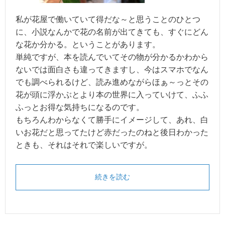
私が花屋で働いていて得だな～と思うことのひとつ
に、小説なんかで花の名前が出てきても、すぐにどん
な花か分かる。ということがあります。
単純ですが、本を読んでいてその物が分かるかわから
ないでは面白さも違ってきますし、今はスマホでなん
でも調べられるけど、読み進めながらほぁ～っとその
花が頭に浮かぶとより本の世界に入っていけて、ふふ
ふっとお得な気持ちになるのです。
もちろんわからなくて勝手にイメージして、あれ、白
いお花だと思ってたけど赤だったのねと後日わかった
ときも、それはそれで楽しいですが。
続きを読む