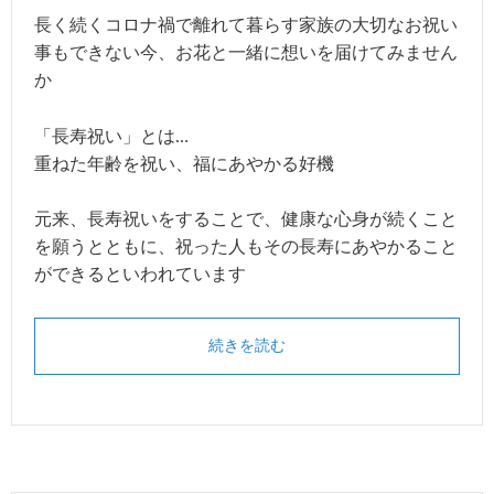
長く続くコロナ禍で離れて暮らす家族の大切なお祝い
事もできない今、お花と一緒に想いを届けてみません
か
「長寿祝い」とは…
重ねた年齢を祝い、福にあやかる好機
元来、長寿祝いをすることで、健康な心身が続くこと
を願うとともに、祝った人もその長寿にあやかること
ができるといわれています
続きを読む