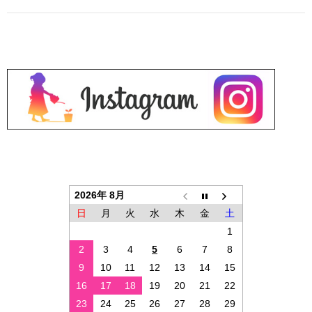
2026年 8月
日
月
火
水
木
金
土
1
2
3
4
5
6
7
8
9
10
11
12
13
14
15
16
17
18
19
20
21
22
23
24
25
26
27
28
29