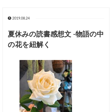
2019.08.24
夏休みの読書感想文 -物語の中
の花を紐解く