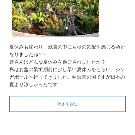
夏休みも終わり、残暑の中にも秋の気配を感じる頃と
なりましたね^ ^
皆さんはどんな夏休みを過ごされましたか？
私はお盆の繁忙期前に少し早い夏休みをもらい、シン
ガポールへ行ってきました。亜熱帯の国ですが日本の
夏より涼しかったです
続きを読む