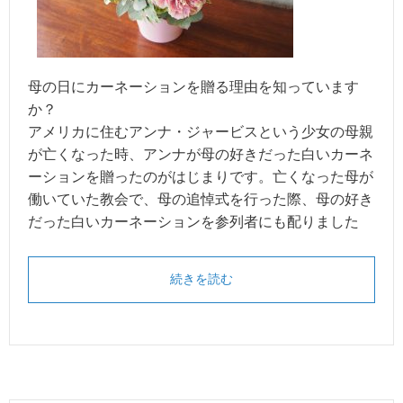
母の日にカーネーションを贈る理由を知っています
か？
アメリカに住むアンナ・ジャービスという少女の母親
が亡くなった時、アンナが母の好きだった白いカーネ
ーションを贈ったのがはじまりです。亡くなった母が
働いていた教会で、母の追悼式を行った際、母の好き
だった白いカーネーションを参列者にも配りました
続きを読む