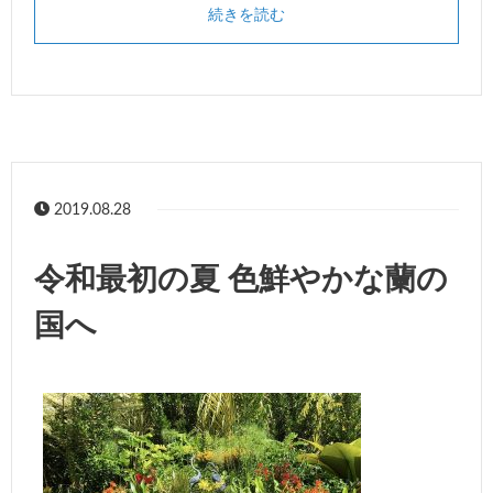
続きを読む
2019.08.28
令和最初の夏 色鮮やかな蘭の
国へ