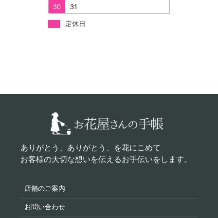
30
31
定休日
ありがとう、ありがとう、を花にこめて
お客様の大切な想いを伝えるお手伝いをします。
店舗のご案内
お問い合わせ