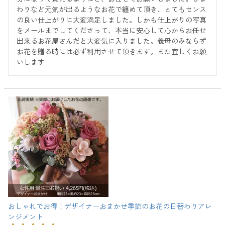
わりなど元気が出るようなお花で纏めて頂き、とてもセンス
の良い仕上がりに大変満足しました。しかも仕上がりの写真
をメールまでしてくださって、本当に安心して心からお任せ
出来るお花屋さんだと大変気に入りました。義母のみならず
お花を贈る時には必ず利用させて頂きます。また宜しくお願
いします
おしゃれでお得！デザイナーおまかせ季節のお花の日替わりアレ
ンジメント