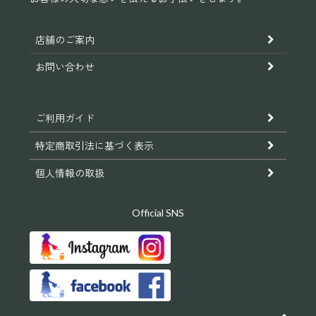
店舗のご案内
お問い合わせ
ご利用ガイド
特定商取引法に基づく表示
個人情報の取扱
Official SNS