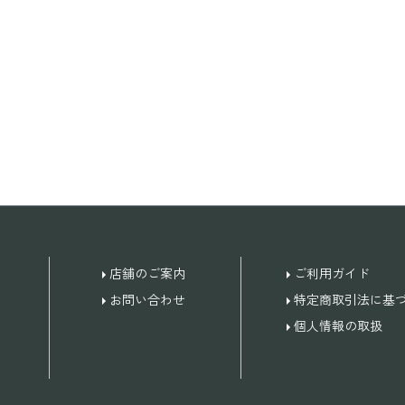
店舗のご案内
ご利用ガイド
お問い合わせ
特定商取引法に基
個人情報の取扱
。