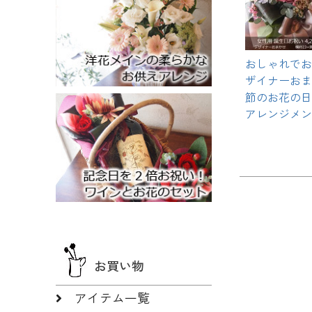
おしゃれでお
ザイナーおま
節のお花の日
アレンジメン
お買い物
アイテム一覧