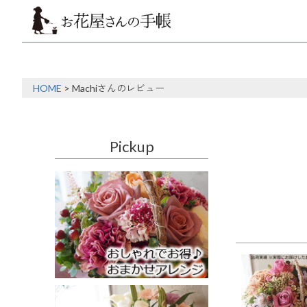
HOME
Machiさんのレビュー
Pickup