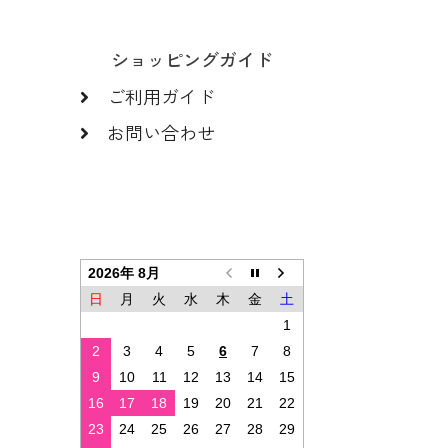
ショッピングガイド
ご利用ガイド
お問い合わせ