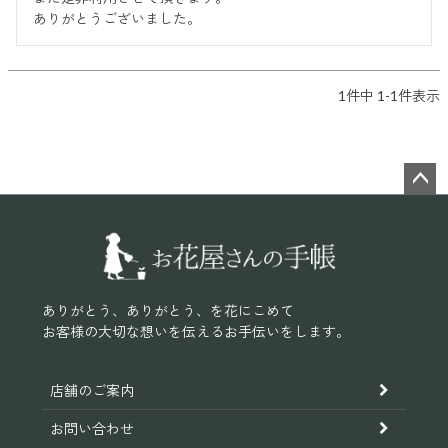
ありがとうございました。
1
件中
1
-
1
件表示
ペー
ジト
ップ
へ
ありがとう、ありがとう、を花にこめて
お客様の大切な想いを伝えるお手伝いをします。
店舗のご案内
お問い合わせ