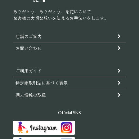
ありがとう、ありがとう、を花にこめて
お客様の大切な想いを伝えるお手伝いをします。
店舗のご案内
お問い合わせ
ご利用ガイド
特定商取引法に基づく表示
個人情報の取扱
Official SNS