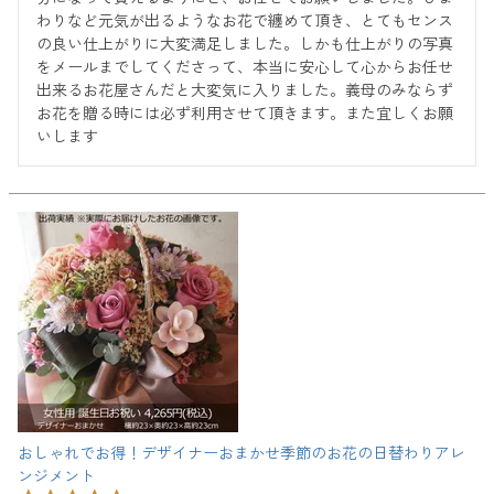
わりなど元気が出るようなお花で纏めて頂き、とてもセンス
の良い仕上がりに大変満足しました。しかも仕上がりの写真
をメールまでしてくださって、本当に安心して心からお任せ
出来るお花屋さんだと大変気に入りました。義母のみならず
お花を贈る時には必ず利用させて頂きます。また宜しくお願
いします
おしゃれでお得！デザイナーおまかせ季節のお花の日替わりアレ
ンジメント