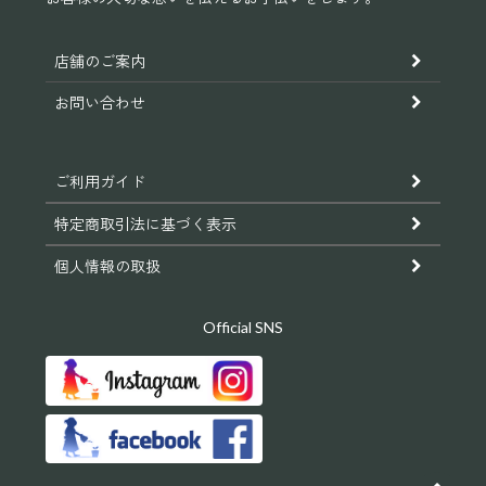
店舗のご案内
お問い合わせ
ご利用ガイド
特定商取引法に基づく表示
個人情報の取扱
Official SNS