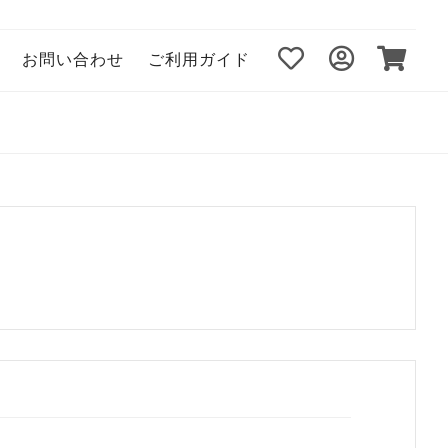
お問い合わせ
ご利用ガイド