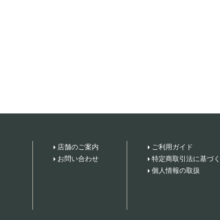
店舗のご案内
ご利用ガイド
お問い合わせ
特定商取引法に基づ
個人情報の取扱
。