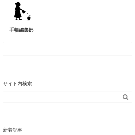
手帳編集部
サイト内検索

新着記事