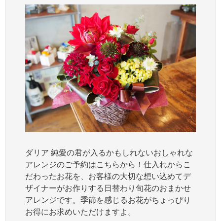
ダリア 純愛の君が入るかもしれないおしゃれな
アレンジのご予約はこちらから！仕入れからこ
だわったお花を、お客様の大切な想い込めてデ
ザイナーがお作りする日替わり旬花のおまかせ
アレンジです。季節を感じるお花がちょっぴり
お得にお求めいただけますよ。