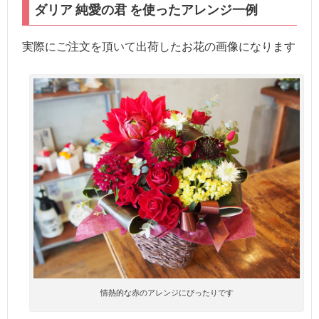
ダリア 純愛の君 を使ったアレンジ一例
実際にご注文を頂いて出荷したお花の画像になります
情熱的な赤のアレンジにぴったりです