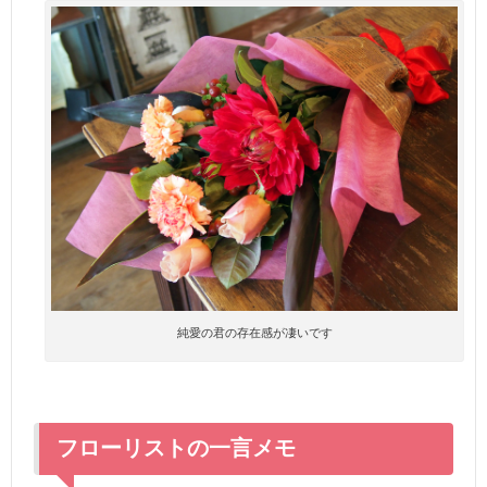
純愛の君の存在感が凄いです
フローリストの一言メモ