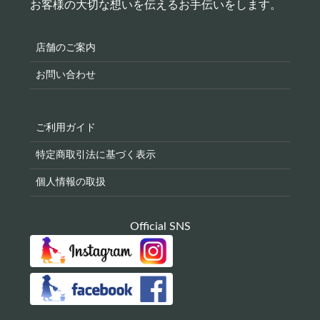
お客様の大切な想いを伝えるお手伝いをします。
店舗のご案内
お問い合わせ
ご利用ガイド
特定商取引法に基づく表示
個人情報の取扱
Official SNS