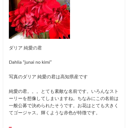
ダリア 純愛の君
Dahlia “junai no kimi”
写真のダリア 純愛の君は高知県産です
純愛の君。。。とても素敵な名前です。いろんなスト
ーリーを想像してしまいますね。ちなみにこの名前は
一般公募で決められたそうです。お花はとても大きく
てゴージャス。輝くような赤色が特徴です。