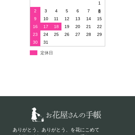
1
2
3
4
5
6
7
8
9
10
11
12
13
14
15
16
17
18
19
20
21
22
23
24
25
26
27
28
29
30
31
定休日
ありがとう、ありがとう、を花にこめて