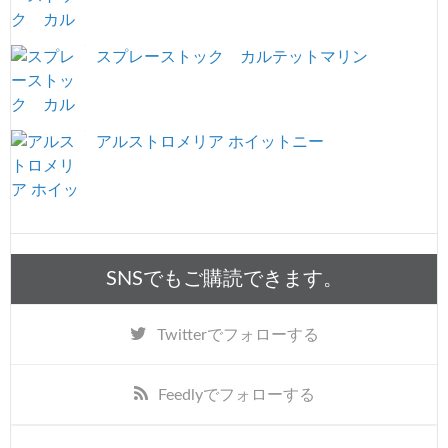
スプレーストック カルテットマリン
アルストロメリア ホイットニー
SNSでもご購読できます。
Twitter
でフォローする
Feedly
でフォローする