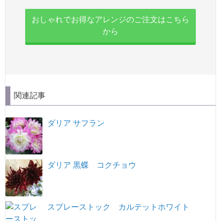
おしゃれでお得なアレンジのご注文はこちら
から
関連記事
ダリア サフラン
ダリア 黒蝶 コクチョウ
スプレーストック カルテットホワイト