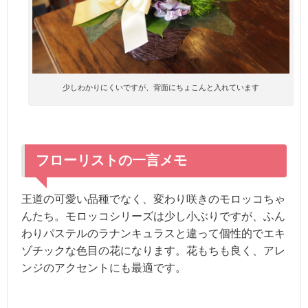
少しわかりにくいですが、背面にちょこんと入れています
フローリストの一言メモ
王道の可愛い品種でなく、変わり咲きのモロッコちゃ
んたち。モロッコシリーズは少し小ぶりですが、ふん
わりパステルのラナンキュラスと違って個性的でエキ
ゾチックな色目の花になります。花もちも良く、アレ
ンジのアクセントにも最適です。