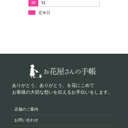
30
31
定休日
ありがとう、ありがとう、を花にこめて
お客様の大切な想いを伝えるお手伝いをします。
店舗のご案内
お問い合わせ