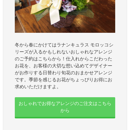
冬から春にかけてはラナンキュラス モロッコシ
リーズが入るかもしれないおしゃれなアレンジ
のご予約はこちらから！仕入れからこだわった
お花を、お客様の大切な想い込めてデザイナー
がお作りする日替わり旬花のおまかせアレンジ
です。季節を感じるお花がちょっぴりお得にお
求めいただけますよ。
おしゃれでお得なアレンジのご注文はこちら
から