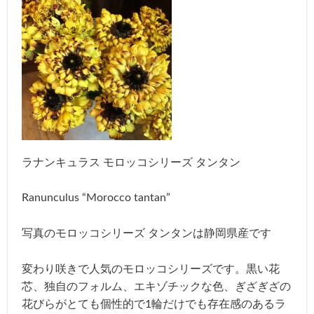
ラナンキュラス モロッコシリーズ タンタン
Ranunculus “Morocco tantan”
写真のモロッコシリーズ タンタンは静岡県産です
変わり咲きで人気のモロッコシリーズです。黒い花
芯、独自のフォルム、エキゾチックな色、ぎざぎざの
花びらがとても個性的で1輪だけでも存在感のあるラ