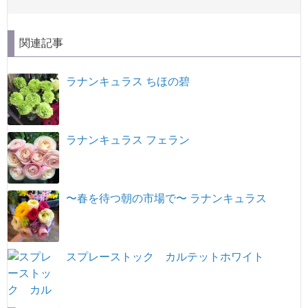
関連記事
ラナンキュラス ちほの碧
ラナンキュラス フェラン
〜春を待つ朝の市場で〜 ラナンキュラス
スプレーストック カルテットホワイト