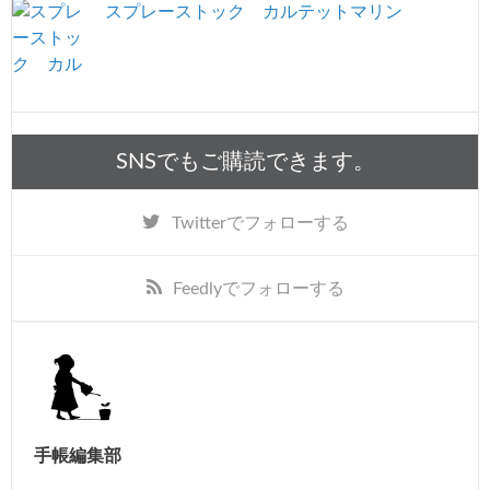
スプレーストック カルテットマリン
SNSでもご購読できます。
Twitter
でフォローする
Feedly
でフォローする
手帳編集部