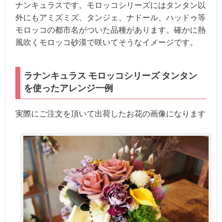
ナンキュラスです。モロッコシリーズにはタンタン以
外にもアミズミズ、タンジェ、ナドール、ハッドゥ等
モロッコの都市名がついた品種があります。確かに熱
風吹くモロッコ砂漠で咲いてそうなイメージです。
ラナンキュラス モロッコシリーズ タンタン
を使ったアレンジ一例
実際にご注文を頂いて出荷したお花の画像になります