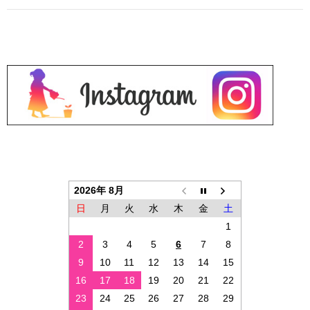
2026年 8月
日
月
火
水
木
金
土
1
2
3
4
5
6
7
8
9
10
11
12
13
14
15
16
17
18
19
20
21
22
23
24
25
26
27
28
29