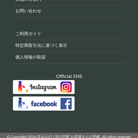
お問い合わせ
ご利用ガイド
特定商取引法に基づく表示
個人情報の取扱
Official SNS
© Copyright 2026 読みもの | 花の宅配 お花屋さんの手帳. All rights reserved.