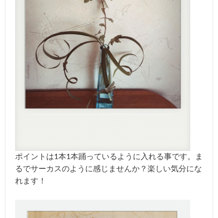
ポイントは1本1本踊っているように入れる事です。ま
るでサーカスのように感じませんか？楽しい気分にな
れます！