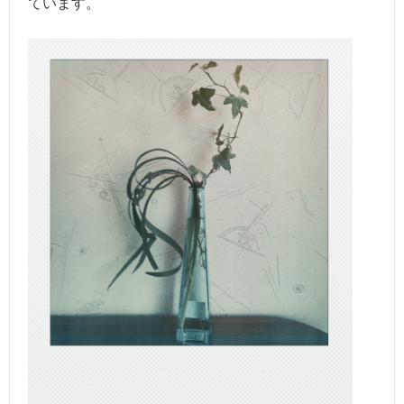
ています。