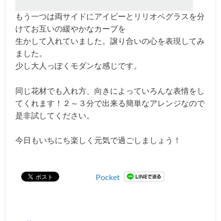
もう一つは両サイドにアイビーとリリオペグラスを分
けてお互いの緩やかなカーブを
生かして入れていました。譲り合いの心を表現してみ
ました。
少し大人っぽくモダンな感じです。
同じ花材でも入れ方、向きによっていろんな表情をし
てくれます！２～３分で出来る簡単なアレンジなので
是非試してください。
今日もいちにち楽しく元気で過ごしましょう！
Pocket