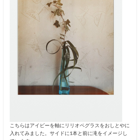
こちらはアイビーを軸にリリオペグラスをおしとやに
入れてみました。サイドに1本と前に滝をイメージし