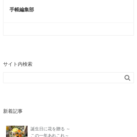
手帳編集部
サイト内検索

新着記事
誕生日に花を贈る ～
この一年あれこれ～