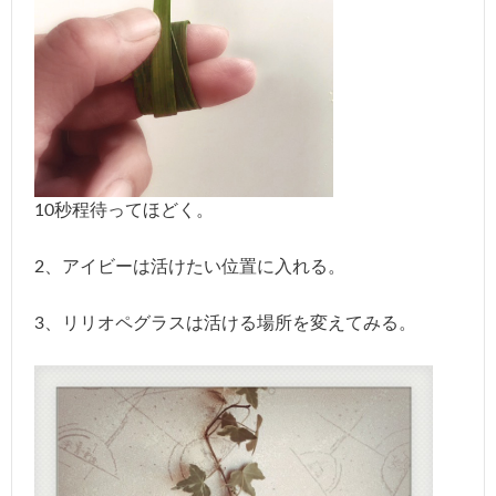
10秒程待ってほどく。
2、アイビーは活けたい位置に入れる。
3、リリオペグラスは活ける場所を変えてみる。