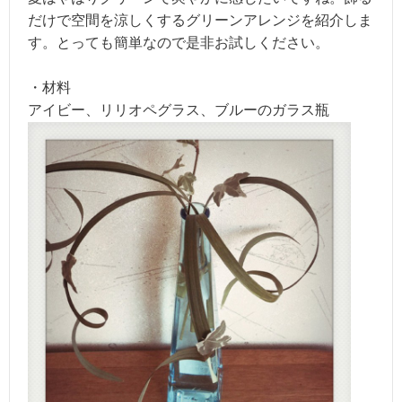
だけで空間を涼しくするグリーンアレンジを紹介しま
す。とっても簡単なので是非お試しください。
・材料
アイビー、リリオペグラス、ブルーのガラス瓶