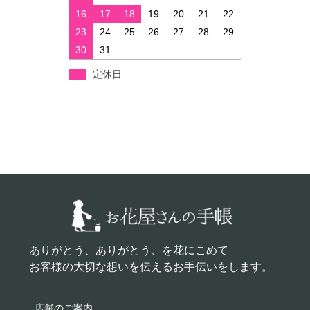
16
17
18
19
20
21
22
23
24
25
26
27
28
29
30
31
定休日
ありがとう、ありがとう、を花にこめて
お客様の大切な想いを伝えるお手伝いをします。
店舗のご案内