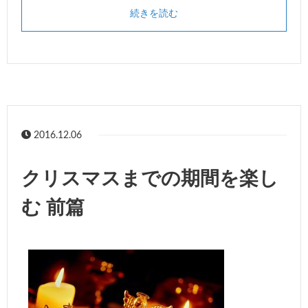
続きを読む
2016.12.06
クリスマスまでの期間を楽し
む 前篇