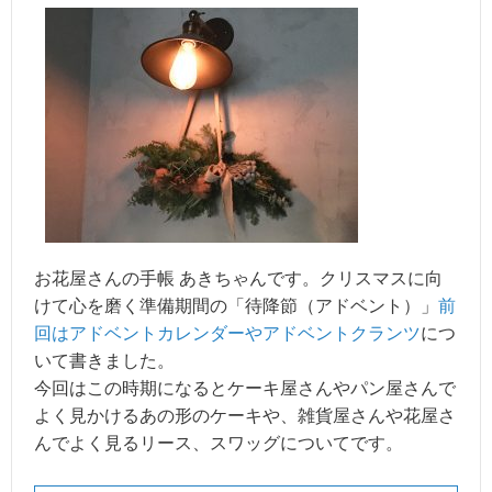
お花屋さんの手帳 あきちゃんです。クリスマスに向
けて心を磨く準備期間の「待降節（アドベント）」
前
回はアドベントカレンダーやアドベントクランツ
につ
いて書きました。
今回はこの時期になるとケーキ屋さんやパン屋さんで
よく見かけるあの形のケーキや、雑貨屋さんや花屋さ
んでよく見るリース、スワッグについてです。