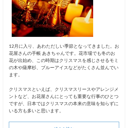
12月に入り、あわただしい季節となってきました。お
花屋さんの手帳 あきちゃんです。花市場でも冬のお
花が出始め、この時期はクリスマスを感じさせるモミ
の木や薩摩杉、ブルーアイスなどがたくさん並んでい
ます。
クリスマスといえば、クリスマスリースやアレンジメ
ントなど、お花屋さんにとっても重要な行事のひとつ
ですが、日本ではクリスマスの本来の意味を知らずに
いる方も多いと思います。