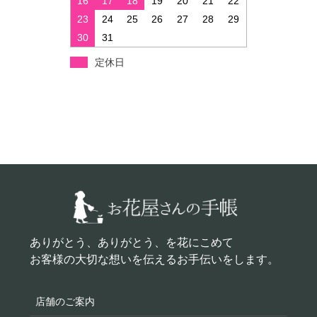
16
17
18
19
20
21
22
23
24
25
26
27
28
29
30
31
定休日
ありがとう、ありがとう、を花にこめて
お客様の大切な想いを伝えるお手伝いをします。
店舗のご案内