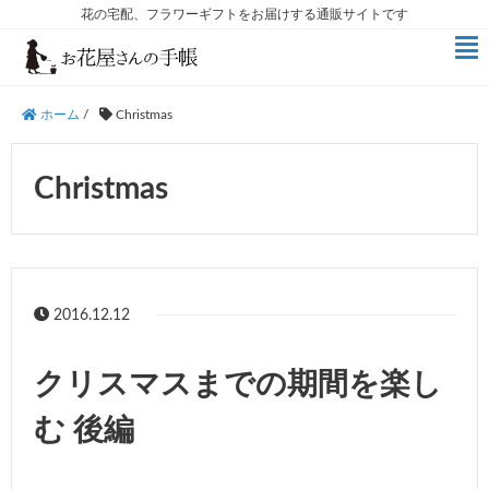
花の宅配、フラワーギフトをお届けする通販サイトです
ホーム
/
Christmas
Christmas
2016.12.12
クリスマスまでの期間を楽し
む 後編