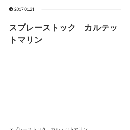
2017.01.21
スプレーストック カルテッ
トマリン
スプレーストック カルテットマリン