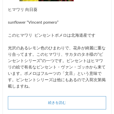
ヒマワリ 向日葵
sunflower “Vincent pomero”
このヒマワリ ビンセントポメロは北海道産です
光沢のあるレモン色のひまわりで、花弁が綺麗に重な
り合ってます。このヒマワリ、サカタのタネ様の”ビ
ンセントシリーズ”の一つです。ビンセントはヒマワ
リの絵で有名なビンセント・ヴァン・ゴッホから来て
います。ポメロはフルーツの「文旦」という意味で
す。ビンセントシリーズは他にもあるので入荷次第掲
載しますね。
続きを読む