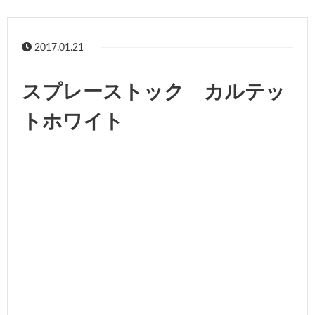
2017.01.21
スプレーストック カルテッ
トホワイト