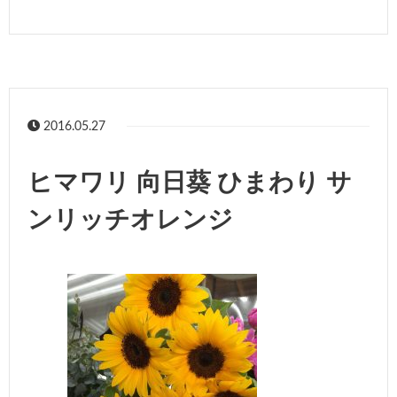
2016.05.27
ヒマワリ 向日葵 ひまわり サ
ンリッチオレンジ