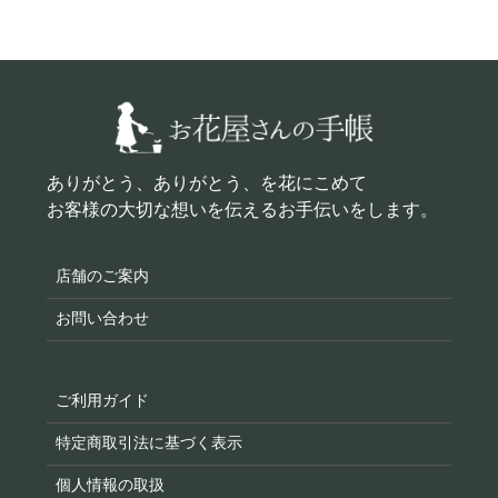
ありがとう、ありがとう、を花にこめて
お客様の大切な想いを伝えるお手伝いをします。
店舗のご案内
お問い合わせ
ご利用ガイド
特定商取引法に基づく表示
個人情報の取扱