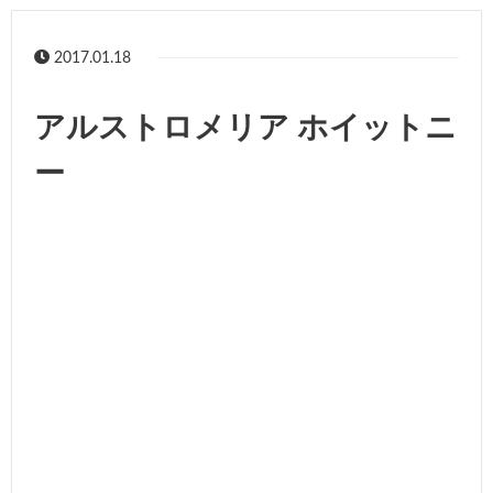
2017.01.18
アルストロメリア ホイットニ
ー