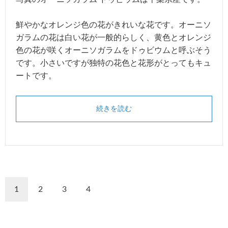
鮮やかなオレンジ色の花がきれいな花です。オーニソ
ガラムの花は白い花が一般的らしく、黄色とオレンジ
色の花が咲くオーニソガラムをドゥビウムと呼ぶそう
です。小さいですが独特の花色と花形がとってもキュ
ートです。
続きを読む
1
2
3
4