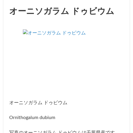
オーニソガラム ドゥビウム
オーニソガラム ドゥビウム
Ornithogalum dubium
写真のオーニソガラム ドゥビウムは千葉県産です。