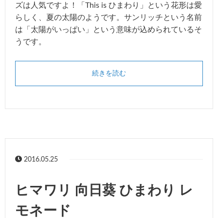
ズは人気ですよ！「This is ひまわり」という花形は愛
らしく、夏の太陽のようです。サンリッチという名前
は「太陽がいっぱい」という意味が込められているそ
うです。
続きを読む
2016.05.25
ヒマワリ 向日葵 ひまわり レ
モネード