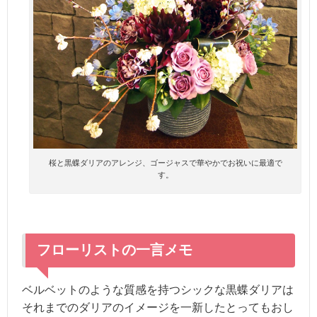
桜と黒蝶ダリアのアレンジ、ゴージャスで華やかでお祝いに最適で
す。
フローリストの一言メモ
ベルベットのような質感を持つシックな黒蝶ダリアは
それまでのダリアのイメージを一新したとってもおし