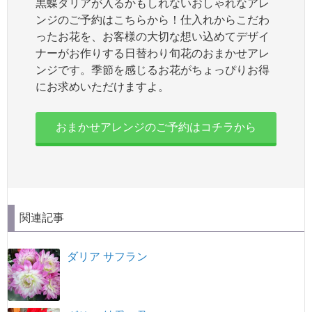
黒蝶ダリアが入るかもしれないおしゃれなアレ
ンジのご予約はこちらから！仕入れからこだわ
ったお花を、お客様の大切な想い込めてデザイ
ナーがお作りする日替わり旬花のおまかせアレ
ンジです。季節を感じるお花がちょっぴりお得
にお求めいただけますよ。
おまかせアレンジのご予約はコチラから
関連記事
ダリア サフラン