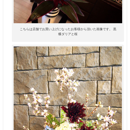
こちらは店舗でお買い上げになったお客様から頂いた画像です。 黒
蝶ダリアと桜