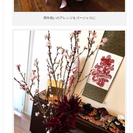
周年祝いのアレンジをゴージャスに