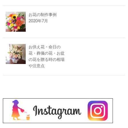
お花の制作事例
2020年7月
お供え花・命日の
花・葬儀の花・お盆
の花を贈る時の相場
や注意点