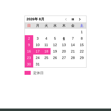
2026年 8月
日
月
火
水
木
金
土
1
2
3
4
5
6
7
8
9
10
11
12
13
14
15
16
17
18
19
20
21
22
23
24
25
26
27
28
29
30
31
定休日