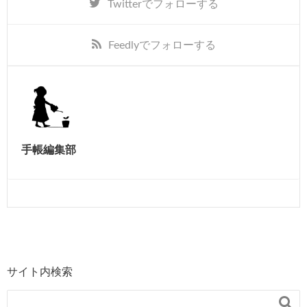
Twitter
でフォローする
Feedly
でフォローする
手帳編集部
サイト内検索
