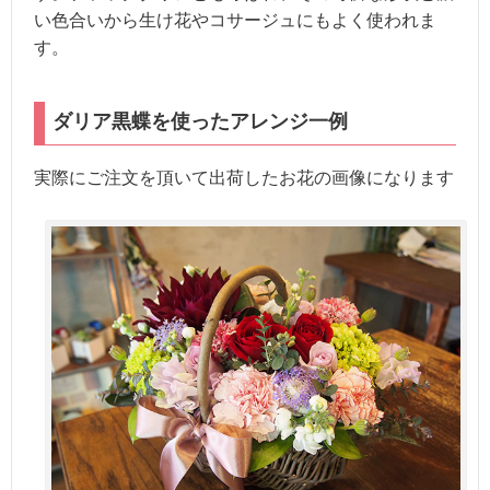
い色合いから生け花やコサージュにもよく使われま
す。
ダリア黒蝶を使ったアレンジ一例
実際にご注文を頂いて出荷したお花の画像になります