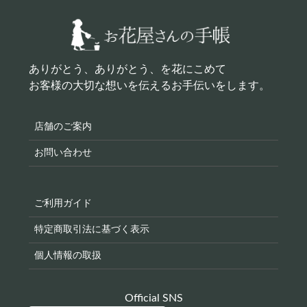
ありがとう、ありがとう、を花にこめて
お客様の大切な想いを伝えるお手伝いをします。
店舗のご案内
お問い合わせ
ご利用ガイド
特定商取引法に基づく表示
個人情報の取扱
Official SNS