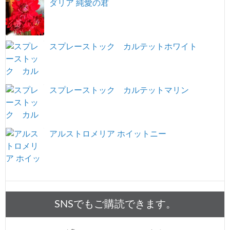
ダリア 純愛の君
スプレーストック カルテットホワイト
スプレーストック カルテットマリン
アルストロメリア ホイットニー
SNSでもご購読できます。