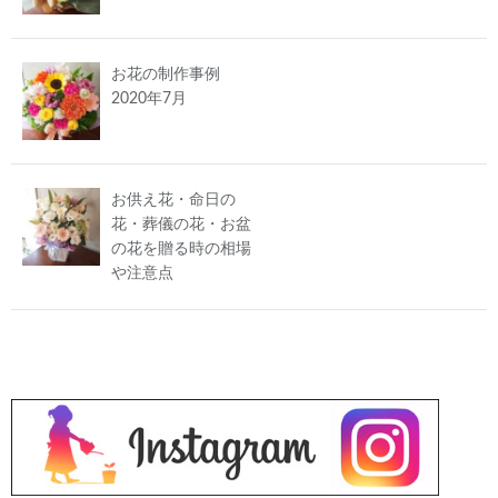
お花の制作事例
2020年7月
お供え花・命日の
花・葬儀の花・お盆
の花を贈る時の相場
や注意点