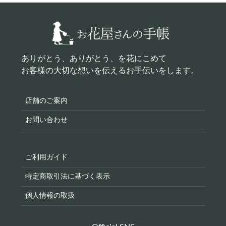
ありがとう、ありがとう、を花にこめて
お客様の大切な想いを伝えるお手伝いをします。
店舗のご案内
お問い合わせ
ご利用ガイド
特定商取引法に基づく表示
個人情報の取扱