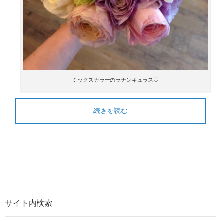
ミックスカラーのラナンキュラス♡
続きを読む
サイト内検索