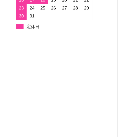
23
24
25
26
27
28
29
30
31
定休日