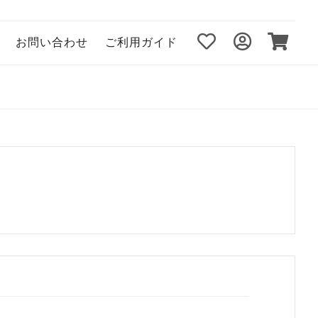
お問い合わせ
ご利用ガイド