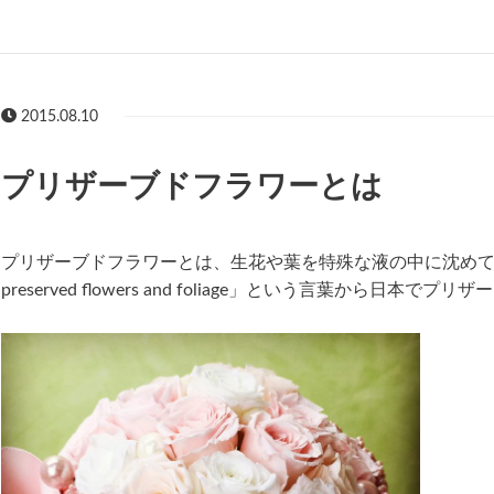
2015.08.10
プリザーブドフラワーとは
プリザーブドフラワーとは、生花や葉を特殊な液の中に沈めて水分
preserved flowers and foliage」という言葉から