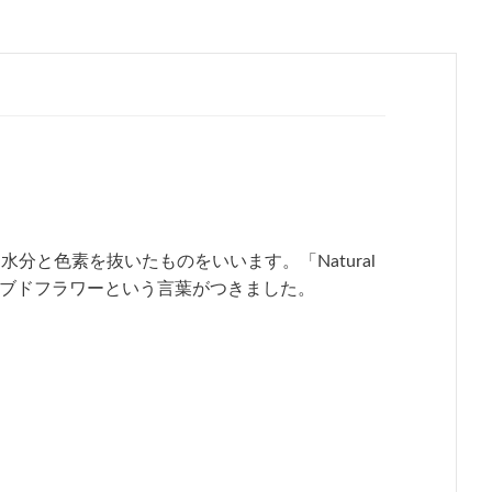
と色素を抜いたものをいいます。「Natural
日本でプリザーブドフラワーという言葉がつきました。