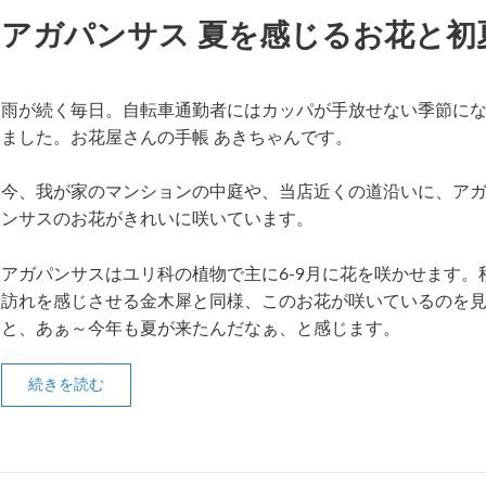
アガパンサス 夏を感じるお花と初
雨が続く毎日。自転車通勤者にはカッパが手放せない季節に
ました。お花屋さんの手帳 あきちゃんです。
今、我が家のマンションの中庭や、当店近くの道沿いに、ア
ンサスのお花がきれいに咲いています。
アガパンサスはユリ科の植物で主に6-9月に花を咲かせます。
訪れを感じさせる金木犀と同様、このお花が咲いているのを
と、あぁ～今年も夏が来たんだなぁ、と感じます。
続きを読む