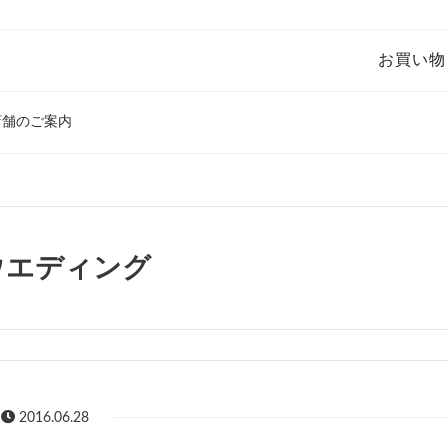
お買い物
店舗のご案内
ウエディング
2016.06.28