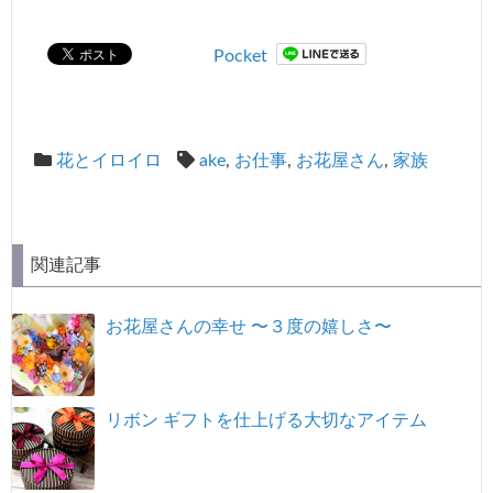
Pocket
花とイロイロ
ake
,
お仕事
,
お花屋さん
,
家族
関連記事
お花屋さんの幸せ 〜３度の嬉しさ〜
リボン ギフトを仕上げる大切なアイテム