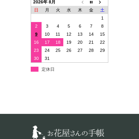
2026年 8月
日
月
火
水
木
金
土
1
2
3
4
5
6
7
8
9
10
11
12
13
14
15
16
17
18
19
20
21
22
23
24
25
26
27
28
29
30
31
定休日