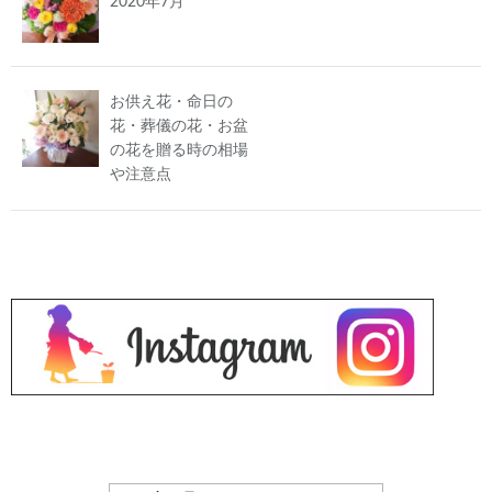
2020年7月
お供え花・命日の
花・葬儀の花・お盆
の花を贈る時の相場
や注意点