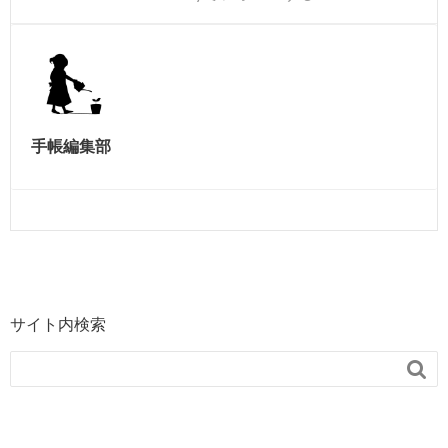
手帳編集部
サイト内検索
