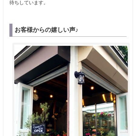
待ちしています。
お客様からの嬉しい声♪