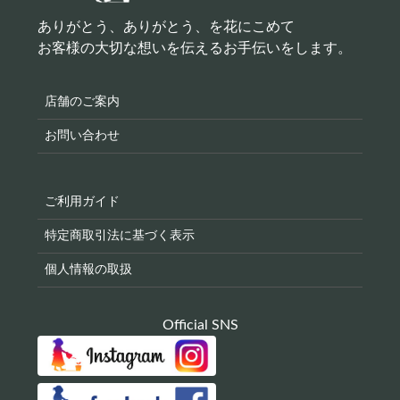
ありがとう、ありがとう、を花にこめて
お客様の大切な想いを伝えるお手伝いをします。
店舗のご案内
お問い合わせ
ご利用ガイド
特定商取引法に基づく表示
個人情報の取扱
Official SNS