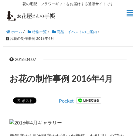
花の宅配、フラワーギフトをお届けする通販サイトです
ホーム
/
特集一覧
/
商品、イベントのご案内
/
お花の制作事例 2016年4月
2016.04.07
お花の制作事例 2016年4月
Pocket