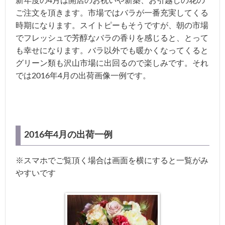
新年度の4月は開店のお祝いや新築、お引越しの花の
ご注文を頂きます。市場ではバラが一番充実してくる
時期になります。スイトピーもそうですが、朝の市場
でフレッシュで芳醇なバラの香りを感じると、とって
も幸せになります。バラ以外でも暖かくなってくると
グリーン類も沢山市場に出回るので楽しみです。それ
では2016年4月の出荷画像一例です。
2016年4月の出荷一例
※スマホでご覧頂く場合は画面を横にすると一覧がみ
やすいです