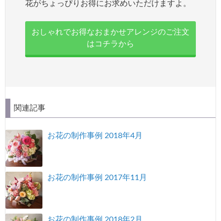
花がちょっぴりお得にお求めいただけますよ。
おしゃれでお得なおまかせアレンジのご注文
はコチラから
関連記事
お花の制作事例 2018年4月
お花の制作事例 2017年11月
お花の制作事例 2018年2月