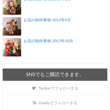
お花の制作事例 2017年9月
お花の制作事例 2017年10月
SNSでもご購読できます。
Twitter
でフォローする
Feedly
でフォローする