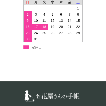
日
月
火
水
木
金
土
1
2
3
4
5
6
7
8
9
10
11
12
13
14
15
16
17
18
19
20
21
22
23
24
25
26
27
28
29
30
31
定休日