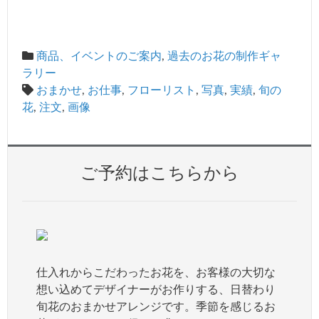
商品、イベントのご案内
,
過去のお花の制作ギャ
ラリー
おまかせ
,
お仕事
,
フローリスト
,
写真
,
実績
,
旬の
花
,
注文
,
画像
ご予約はこちらから
仕入れからこだわったお花を、お客様の大切な
想い込めてデザイナーがお作りする、日替わり
旬花のおまかせアレンジです。季節を感じるお