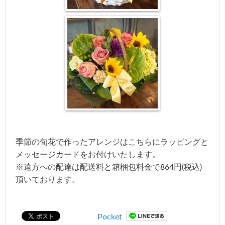
季節の旬花で作ったアレンジはこちらにラッピングと
メッセージカードをお付けいたします。
※遠方への配達は配送料と箱梱包料金で864円(税込)
頂いております。
Pocket