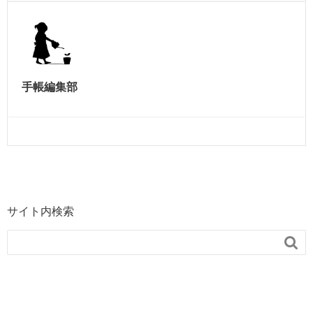
手帳編集部
サイト内検索
