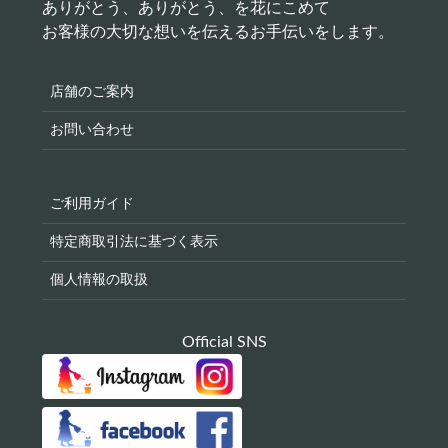
ありがとう、ありがとう、を花にこめて
お客様の大切な想いを伝えるお手伝いをします。
店舗のご案内
お問い合わせ
ご利用ガイド
特定商取引法に基づく表示
個人情報の取扱
Official SNS